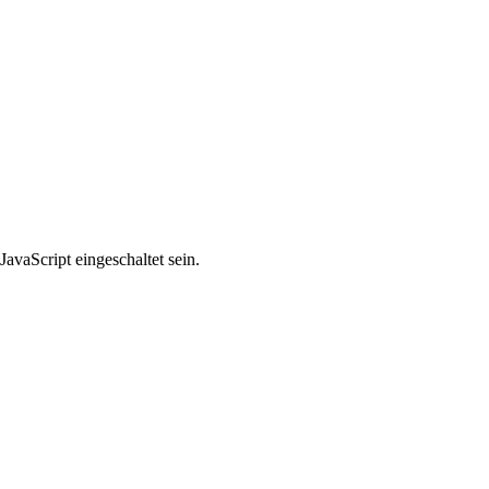
avaScript eingeschaltet sein.