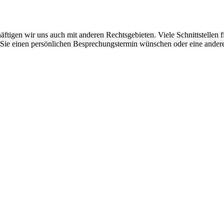
äftigen wir uns auch mit anderen Rechtsgebieten. Viele Schnittstellen 
lls Sie einen persönlichen Besprechungstermin wünschen oder eine and