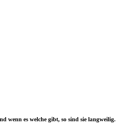
 wenn es welche gibt, so sind sie langweilig.